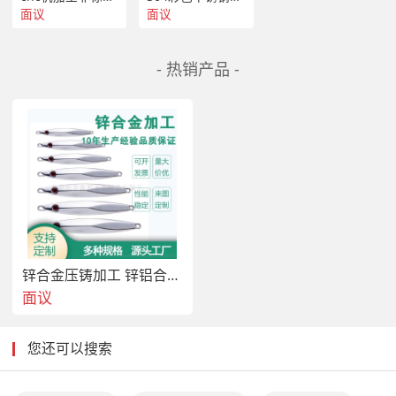
面议
面议
- 热销产品 -
锌合金压铸加工 锌铝合金压铸精密铸造来图定制
面议
您还可以搜索